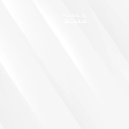
Accessibility
Declaration