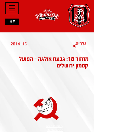
HE
2014-15
גלריה
>
מחזור 18: גבעת אולגה - הפועל
קטמון ירושלים
Accessibility
Declaration