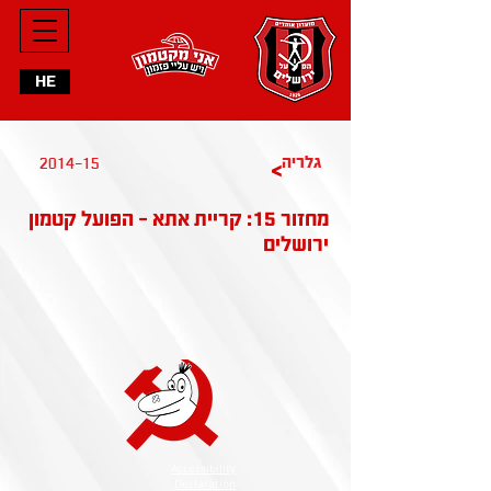
HE
2014-15
גלריה
>
מחזור 15: קריית אתא - הפועל קטמון
ירושלים
Accessibility
Declaration