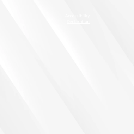
Accessibility
Declaration