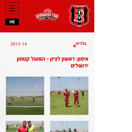
HE
2013-14
גלריה
>
אימון: ראשון לציון - הפועל קטמון
ירושלים