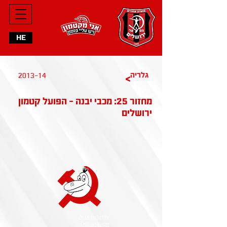
HE
2013-14
גלריה
>
מחזור 25: מכבי יבנה - הפועל קטמון
ירושלים
Accessibility
Declaration