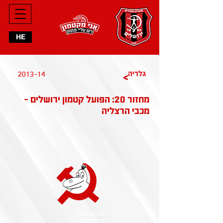
HE
2013-14
גלריה
>
מחזור 20: הפועל קטמון ירושלים -
מכבי הרצליה
Accessibility
Declaration