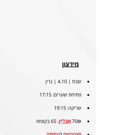
מידעון
שבת | 4.10 | גרין
פתיחת שערים: 17:15
שריקה: 19:15
70₪ 
אונליין
. 65 ב
קופות
מצטרפים לעמותה