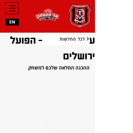
EN
עירוני טבריה - הפועל
לכל החדשות
ירושלים
ההכנה המלאה שלכם למשחק