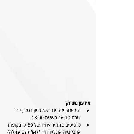
מידעון משחק
המשחק יתקיים באצטדיון בטדי, יום 
שבת 16.10 בשעה 18:00.
כרטיסים במחיר אחיד של 60 
₪
 בקופות 
או בקנייה אונליין דרך "לאן" (עם עמלה) 