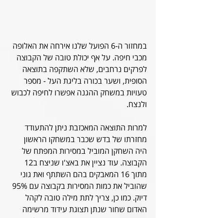
במחזור ה-6 הפועל שלנו אירחה את האלופה 
מכבי חיפה. על אף יכולת טובה של הקבוצה 
לפרקים נרחבים, שלא השתקפה בתוצאה 
הסופית, ושער בכורה בליגת העל - מספר 
טעויות במשחק ההגנה אפשרו לחיפה לכבוש 
ולנצח.
למרות התוצאה המאכזבת ניתן להתעודד 
מחזרתו של בדש שכבר במשחקו הראשון 
היה השחקן המוביל במסירות המפתח של 
הקבוצה. עוד נציין את באצ'ו שניצח ב12 
מתוך 16 המאבקים בהם השתתף ואת גוני 
שהוביל את כמות המסירות בקבוצה עם 95% 
דיוק. כמו כן, צריך לתת מילה טובה לקהל 
האדום שחור שנתן תצוגת עידוד מרשימה 