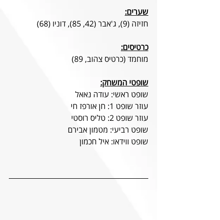
שערים:
חזיזה (9), ג'אבר (42, 85), דוניו (68)
כרטיסים:
מוחמד (כרטיס צהוב, 89) 
שופטי המשחק:
שופט ראשי: עודה נאאל
עוזר שופט 1: חן אורפז חי
עוזר שופט 2: טליס רוסטי
שופט רביעי: מטמון אבירם
שופט ווידאו: איל חכמון