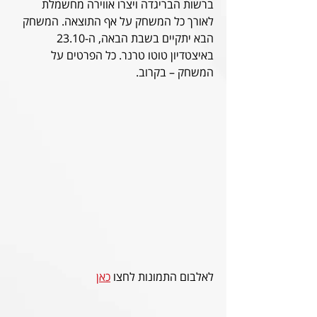
ברשות הבריגדה ויצרו אווירה מחשמלת 
לאורך כל המשחק על אף התוצאה. המשחק 
הבא יתקיים בשבת הבאה, ה-23.10 
באיצטדיון טוטו טרנר. כל הפרטים על 
המשחק – בקרוב.
לאלבום התמונות לחצו 
כאן