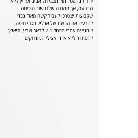
יורדת בהפסד מול מכבי תל אביב ועדיין ללא 
הבקעה, אך ההגנה שלנו שוב הוכיחה 
שקבוצות יצטרכו לעבוד קשה מאוד בכדי 
להרעיד את הרשת של אדליי. מכבי חיפה, 
שמגיעה אחרי הפסד 2-1 לבאר שבע, תיאלץ 
להסתדר ללא ארד ואצילי המורחקים.