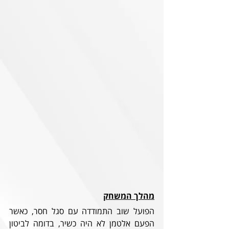
מהלך המשחק
הפועל שוב התמודדה עם סגל חסר, כאשר 
הפעם אלטמן לא היה כשיר, בדומה לביטון 