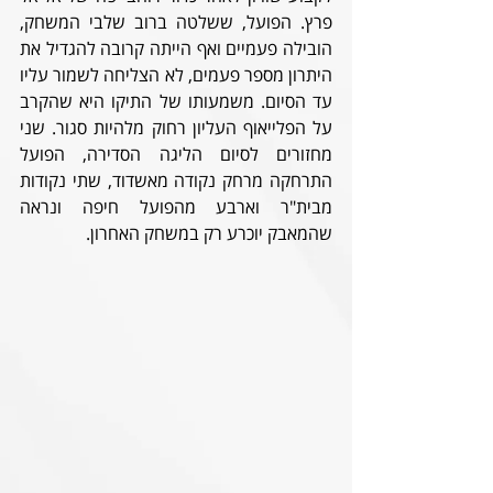
פרץ. הפועל, ששלטה ברוב שלבי המשחק, 
הובילה פעמיים ואף הייתה קרובה להגדיל את 
היתרון מספר פעמים, לא הצליחה לשמור עליו 
עד הסיום. משמעותו של התיקו היא שהקרב 
על הפלייאוף העליון רחוק מלהיות סגור. שני 
מחזורים לסיום הליגה הסדירה, הפועל 
התרחקה מרחק נקודה מאשדוד, שתי נקודות 
מבית"ר וארבע מהפועל חיפה ונראה 
שהמאבק יוכרע רק במשחק האחרון.  