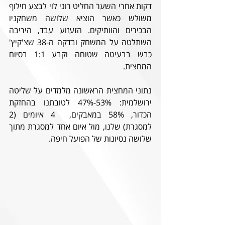
דקות אחרי השער החליט רוני לוי לבצע חילוף 
משולש כאשר הוציא שלושה משחקניו 
הבכירים והוותיקים. הזעזוע עבד, היריבה 
השתלטה על המשחק ובדקה ה-38 שצ'קיץ' 
כבש בבעיטה שטוחה וקבע 1:1 בסיום 
המחצית. 
נתוני המחצית הראשונה מלמדים על שליטה 
ירושלמית: 53%-47% לטובתנו בהחזקת 
הכדור, 58% במאבקים,  4 איומים (2 
למסגרת) שלנו, מול איום אחד למסגרת מתוך 
שלושה נסיונות של הפועל חיפה. 