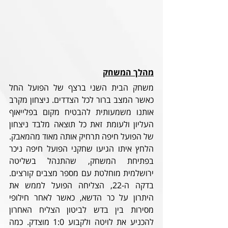
מהלך המשחק
משחק הבית השני ברצף של הפועל החל 
כאשר המצב ברור לכל הצדדים. ניצחון מקרב 
אותנו משמעותית להבטיח מקום בפלייאוף 
העליון ולעומת זאת כל תוצאה מלבד ניצחון 
של הפועל חיפה תרחיק אותה מאוד מהמאבק. 
הלחץ איתו הגיעו שחקני הפועל חיפה ניכר 
בפתיחת המשחק, שהתנהל בשליטה 
ירושלמית מוחלטת עם מספר מצבים קורצים. 
בדקה ה-22, הצליחה הפועל לממש את 
היתרון על כר הדשא, כאשר לאחר חילופי 
מסירות בין בדש לביטון הצליח האחרון 
להכניע את לויטה ולקבוע 1:0 מוצדק. כמה 