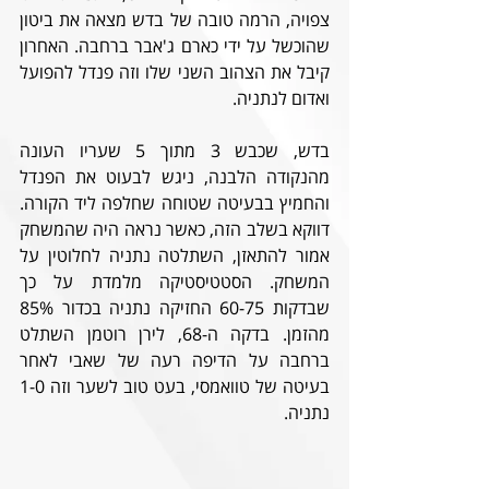
צפויה, הרמה טובה של בדש מצאה את ביטון 
שהוכשל על ידי כארם ג'אבר ברחבה. האחרון 
קיבל את הצהוב השני שלו וזה פנדל להפועל 
ואדום לנתניה. 
בדש, שכבש 3 מתוך 5 שעריו העונה 
מהנקודה הלבנה, ניגש לבעוט את הפנדל 
והחמיץ בבעיטה שטוחה שחלפה ליד הקורה. 
דווקא בשלב הזה, כאשר נראה היה שהמשחק 
אמור להתאזן, השתלטה נתניה לחלוטין על 
המשחק. הסטטיסטיקה מלמדת על כך 
שבדקות 60-75 החזיקה נתניה בכדור 85% 
מהזמן. בדקה ה-68, לירן רוטמן השתלט 
ברחבה על הדיפה רעה של שאבי לאחר 
בעיטה של טוואמסי, בעט טוב לשער וזה 1-0 
נתניה. 