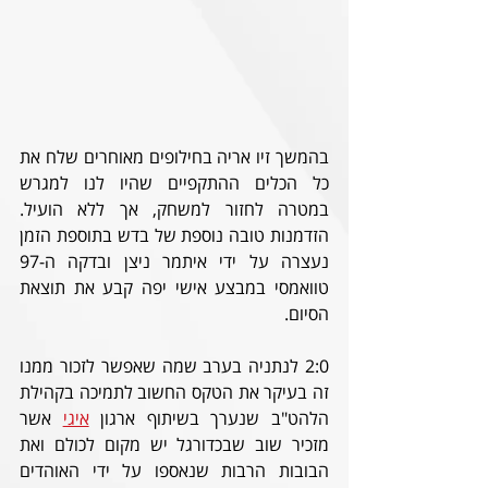
בהמשך זיו אריה בחילופים מאוחרים שלח את 
כל הכלים ההתקפיים שהיו לנו למגרש 
במטרה לחזור למשחק, אך ללא הועיל. 
הזדמנות טובה נוספת של בדש בתוספת הזמן 
נעצרה על ידי איתמר ניצן ובדקה ה-97 
טוואמסי במבצע אישי יפה קבע את תוצאת 
הסיום.
2:0 לנתניה בערב שמה שאפשר לזכור ממנו 
זה בעיקר את הטקס החשוב לתמיכה בקהילת 
הלהט"ב שנערך בשיתוף ארגון 
איגי
 אשר 
מזכיר שוב שבכדורגל יש מקום לכולם ואת 
הבובות הרבות שנאספו על ידי האוהדים 