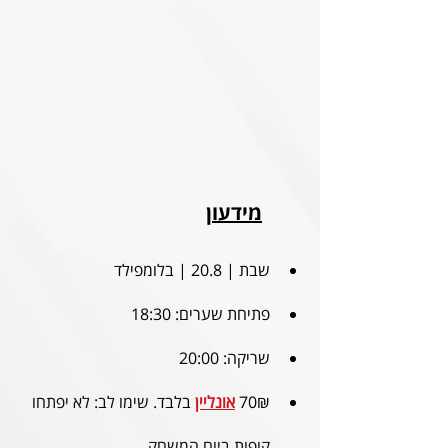
מידעון
שבת | 20.8 | בלומפילד
פתיחת שערים: 18:30
שריקה: 20:00
70₪ 
אונליין
בלבד. 
שימו לב: לא יפתחו 
קופות ביום המשחק⁩