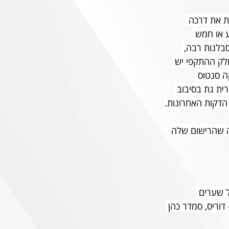
ת את דרכה 
 או חמש 
בלנות רבה, 
חלק ההתקפי יש 
ה סנטוס 
ית גת בסיבוב 
 הדקות האחרונות.
ה שהרישום שלה 
 שערים 
, כבר יש לנו שלוש - דוריס, סמדר כהן 