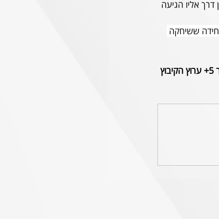
דרך אליו הגיעה 
יחידה ששיחקה 
קיבוץ