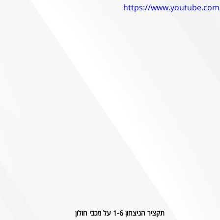
https://www.youtube.com
תקציר הניצחון 1-6 על מכבי חולון