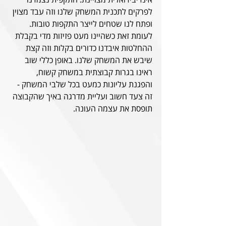
לפרקים לתכנית המשחק שלנו וזה עבד מצוין 
ופתח לנו שטחים לייצר התקפות טובות. 
לעומת זאת כשהיינו מעט פזיזות מדי בקבלת 
ההחלטות איבדנו כדורים בקלות וזה קצת 
שיבש את המשחק שלנו. באופן כללי שוב 
ראינו בגרות קבוצתית במשחק קשוח, 
והפגנת עליונות כמעט בכל שלבי המשחק - 
זה צעד חשוב ועליית מדרגה באיך שהקבוצה 
תופסת את עצמה העונה. 