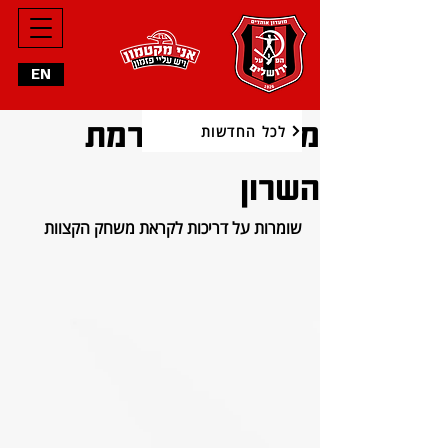
EN
מחזור 10 vs רמת
לכל החדשות
השרון
שומרות על דריכות לקראת משחק הקצוות