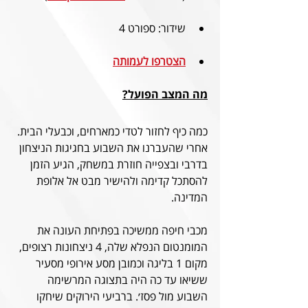
שידור: ספורט 4
הצטרפו לעמותה
מה המצב הפועל?
כמה כיף לחזור לטדי כמארחים, וכבעלי הבית. 
אחרי שהעברנו את השבוע בחגיגות הניצחון 
בדרבי ובצפייה חוזרת במשחק, הגיע הזמן 
להסתכל קדימה ולהישיר מבט אל אלופת 
המדינה.	
מכבי חיפה ממשיכה בפתיחת העונה את 
המומנטום הנפלא שלה, 4 ניצחונות רצופים, 
מקום 1 בליגה וכמובן מסע אירופי מסעיר 
ששיאו עד כה היה בתצוגה המרשימה 
השבוע מול פסז׳. ברביעי הירוקים שיחקו 