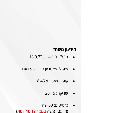
מידעון משחק
מתי? יום ראשון, 18.9.22
איפה? אצטדיון טדי, יציע מזרחי
קופות שערים: 18:45
שריקה: 20:15
כרטיסים: 60 ש"ח
(או עם עמלה 
במכירה המוקדמת
)