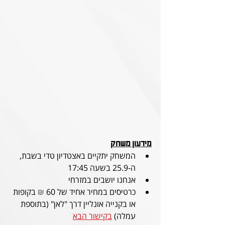
מידעון משחק
המשחק יתקיים באצטדיון טדי בשבת, 
ה-25.9 בשעה 17:45
אנחנו יושבים במזרחי
כרטיסים במחיר אחיד של 60 
₪
 בקופות 
או בקנייה אונליין דרך "לאן" (בתוספת 
עמלה) 
בקישור הבא