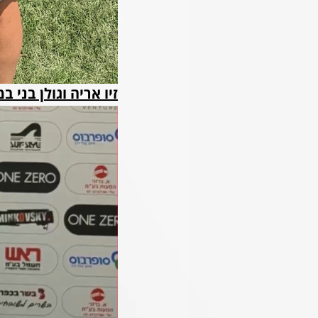
זיו אריה וגולן בני 