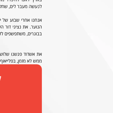
לנעשה מעבר לים, שחקני
בבוגרים, משתפשפים לק
ממש לא מזמן, בפלייאוף 
ל