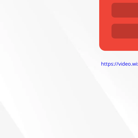
https://video.