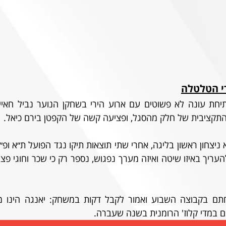
רי הטלטלה
קציבית של חלק מהסגל, ופציעה קשה של הקפטן בירם כיאל. 