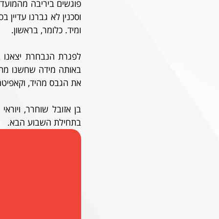
ומיד. כלומר, בראשון.
את הגבס מהיד, וקאפיטה
בתחילת השבוע הבא. 