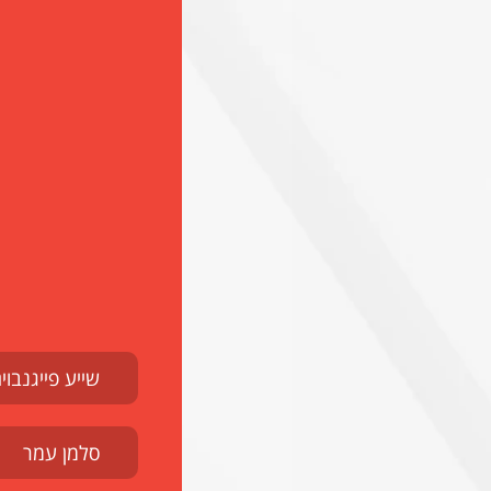
שייע פייגנבוי
סלמן עמר