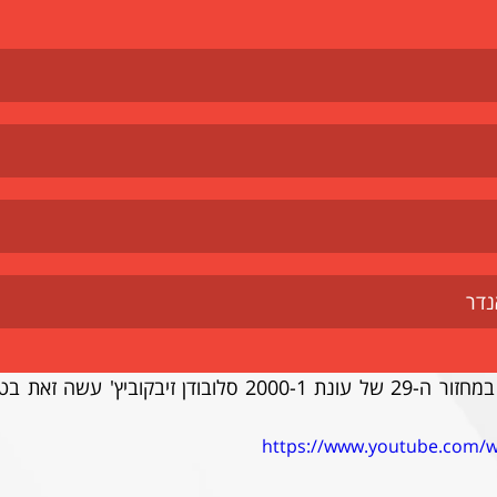
נדר
https://www.youtube.com/