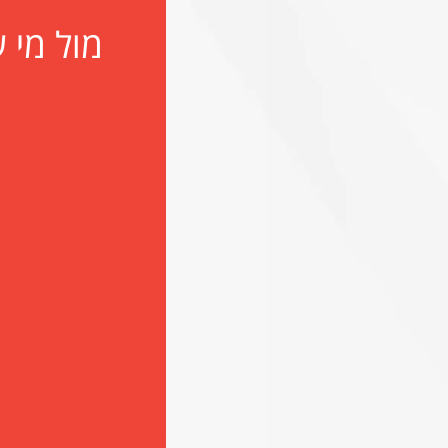
מול מי 