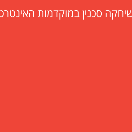
שיחקה סכנין במוקדמות האינטרט