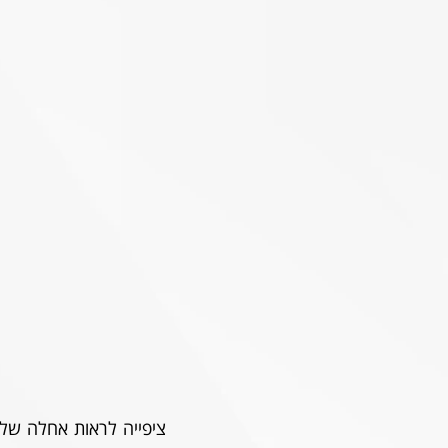
ציפייה לראות אחלה של