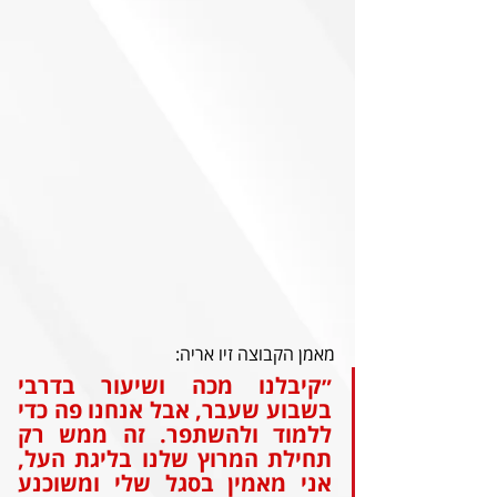
מאמן הקבוצה זיו אריה:
״קיבלנו מכה ושיעור בדרבי 
בשבוע שעבר, אבל אנחנו פה כדי 
ללמוד ולהשתפר. זה ממש רק 
תחילת המרוץ שלנו בליגת העל, 
אני מאמין בסגל שלי ומשוכנע 