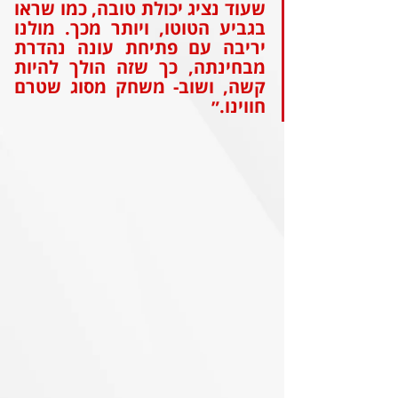
שעוד נציג יכולת טובה, כמו שראו 
בגביע הטוטו, ויותר מכך. מולנו 
יריבה עם פתיחת עונה נהדרת 
מבחינתה, כך שזה הולך להיות 
קשה, ושוב- משחק מסוג שטרם 
חווינו.״