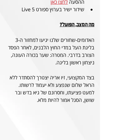
ההסעה 
לחצו כאן
שידור ישיר בערוץ ספורט 5 Live
מה המצב, הפועל?
האדומים-שחורים שלנו יגיעו למחזור ה-3 
בליגת העל במדי החוץ הלבנים, לאחר הפסד 
הצורב בדרבי. המטרה: שער בכורה העונה, 
ניצחון ראשון בליגה. 
בצד המקצועי, זיו אריה יצטרך להסתדר ללא 
הראל שלום שנפצע ולא יעמוד לרשותו. 
למעט פציעתו, וחסרונם של גיא בדש ובר 
שושן, הסגל אמור להיות מלא.