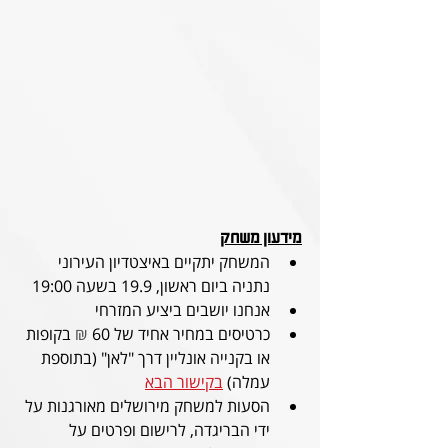
מידעון משחק
המשחק יתקיים באיצטדיון העירוני 
נתניה ביום ראשון, 19.9 בשעה 19:00
אנחנו יושבים ביציע המזרחי
כרטיסים במחיר אחיד של 60 
₪
 בקופות 
או בקנייה אונליין דרך "לאן" (בתוספת 
עמלה) 
בקישור הבא
הסעות למשחק מירושלים מאורגנות על 
ידי הבריגדה, לרישום ופרטים על 