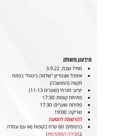
מידעון משחק
מתי? שבת, 3.9.22
איפה? אצטדיון "שלמה ביטוח" בפתח 
תקווה (המושבה)
יציע: מזרחי (שערים 11-13)
פתיחת קופות: 17:30
פתיחת שערים: 17:30
שריקה: 19:00
להרשמה להסעה
כרטיסים: 60 ש"ח בקופות (או עם עמלה 
ב
מכירה המוקדמת
)