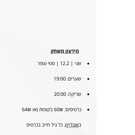
מידעון משחק
שני | 12.2 | סמי עופר
שערים: 19:00
שריקה: 20:00
כרטיסים: 
60₪ בקופות (או 64₪ 
ב
אונליין
). כל גיל חייב בכרטיס