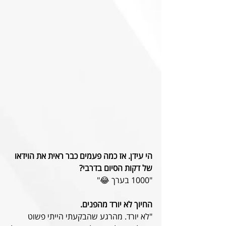
הי עידן. אז כמה פעמים כבר ראית את הוידאו 
של דקות הסיום בדרבי?
"1000 בערך 😂"
החיוך לא יורד מהפנים.
"לא יורד. מהרגע שהבקעתי הייתי פשוט 