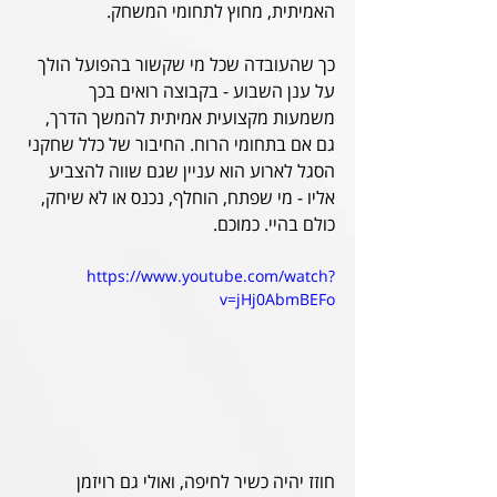
האמיתית, מחוץ לתחומי המשחק.
כך שהעובדה שכל מי שקשור בהפועל הולך 
על ענן השבוע - בקבוצה רואים בכך 
משמעות מקצועית אמיתית להמשך הדרך, 
גם אם בתחומי הרוח. החיבור של כלל שחקני 
הסגל לארוע הוא עניין שגם שווה להצביע 
אליו - מי שפתח, הוחלף, נכנס או לא שיחק, 
כולם בהיי. כמוכם. 
https://www.youtube.com/watch?
v=jHj0AbmBEFo
חוזז יהיה כשיר לחיפה, ואולי גם רויזמן 