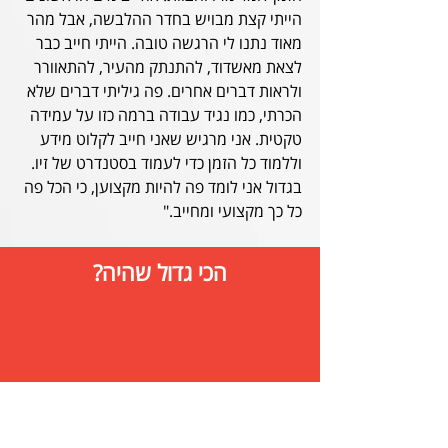
הייתי קצת מבויש בחדר ההלבשה, אבל מהר 
מאוד נתנו לי הרגשה טובה. הייתי חייב כבר 
לצאת מאשדוד, להתנתק מהעיר, להתאוורר 
ולראות דברים אחרים. פה גיליתי דברים שלא 
הכרתי, כמו נגיד עבודה ברמה כזו על עמידה 
טקטית. אני מרגיש שאני חייב לקלוט מידע 
וללמוד כל הזמן כדי לעמוד בסטנדרט של זיו. 
בגדול אני לומד פה להיות מקצוען, כי הכל פה 
כל כך מקצועי ומחייב."
הכי גדול שהיה?