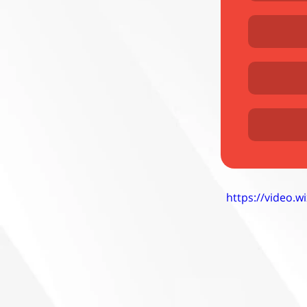
https://video.