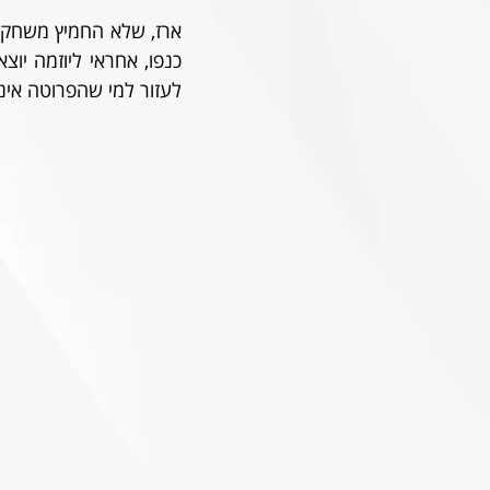
לעזור למי שהפרוטה אינ