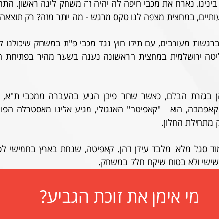
יים, במחצית מצפה לנו טקס מרגש - מה יותר מזה? רק תוצאה 
 מתחילת החלון. 
ישי ולא בטוח שיקח חלק במשחק. 
מי אימן את זוכת הגביע?