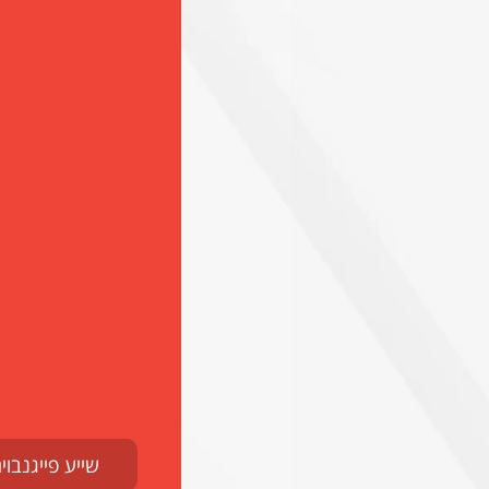
שייע פייגנבוי