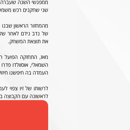
שני שחקנים רכש משמעות
את תוצאת המשחק. 
העמדה בה חיפשנו חיזוק
לראשונה עם הקבוצה בש