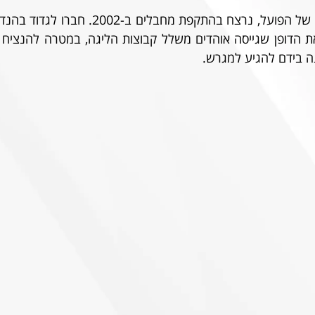
ה בידם להגיע למגרש.