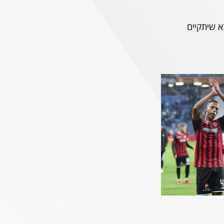
 שיתקיים 