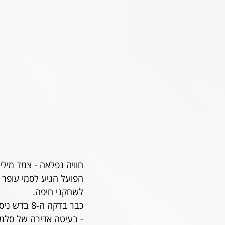
חוויה נפלאה - צמד מיל
הפועל הגיע לסמי עופר 
לשחקני חיפה.
כבר בדקה 
- בעיטה אדירה של סלמן