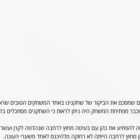
ים שמסכם את הביקור של שחקנינו באחד המשחקים הטובים שראינ
וכבר מפתיחת המשחק היה ניתן לראות כי השחקנים מסתכלים בלב
ה-8 בדש ניסה להפתיע את כהן עם בעיטה מחוץ לרחבה שנהדפה לקרן ועשר
 מחוץ לרחבה הייתה לא רחוקה מלהיכנס לאחד משערי העונה.