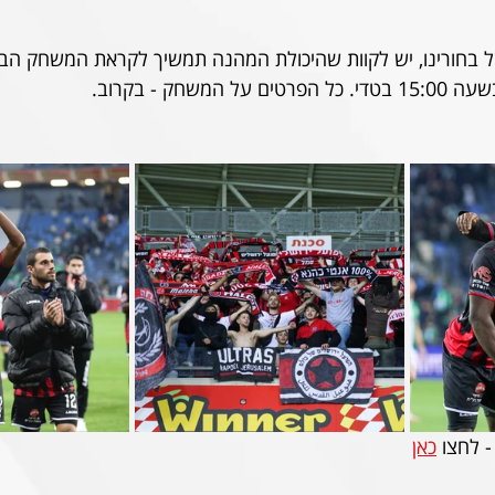
 בחורינו, יש לקוות שהיכולת המהנה תמשיך לקראת המשחק הבא
 לחצו 
כאן