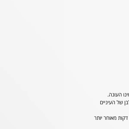
ו העונה. 
ן של העיניים 
 דקות מאוחר יותר 