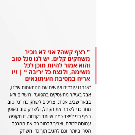
❞ רצף קשה? אני לא מכיר 
משחקים קלים. יש לנו סגל טוב 
והוא אמור להיות מוכן לכל 
משימה, ולנצח כל יריבה ❝ | זיו 
אריה במסיבת העיתונאים 
"אנחנו עובדים ועושים את ההתאמות שלנו, 
אבל בעיקר מתעסקים בהפועל ירושלים ולא 
בבאר שבע. אנחנו צריכים לשחק כדורגל טוב 
מחר כדי לשמח את הקהל, ולשחק טוב באופן 
רציף כדי לייצר כמה שיותר נקודות. זו תקופה 
עמוסה לכולם, וצריך לבחור בה את ההרכב 
הטרי ביותר, וגם להגיב תוך כדי משחק 