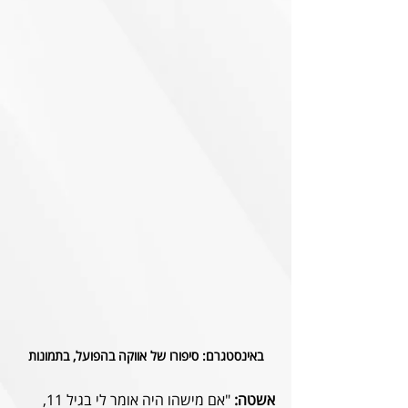
באינסטגרם: סיפורו של אווקה בהפועל, בתמונות
אשטה:
 "אם מישהו היה אומר לי בגיל 11, 