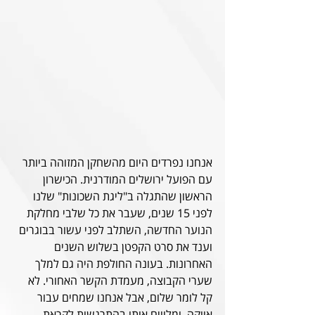
אנחנו נפרדים היום מהשחקן המזוהה ביותר 
עם הפועל ירושלים המודרנית. הכישרון 
הראשון שהתגלה ב"ליגת השכונות" שלנו 
לפני 15 שנים, שעבר את כל שלבי מחלקת 
הנוער החדשה, השתלב לפני עשור בבוגרים 
וענד את סרט הקפטן בשלוש השנים 
האחרונות. בעונה החולפת היה גם למלך 
שערי הקבוצה, מעמדת הקשר האחורי. לא 
קל לומר שלום, אבל אנחנו שמחים עבור 
אווקה, ומלווים אותו בהתרגשות לקראת 