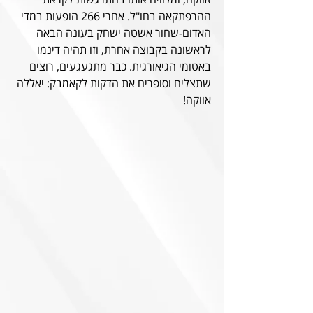
ההרפתקאה בחו"ל. אחרי 266 הופעות במדי 
האדום-שחור אשטה ישחק בעונה הבאה 
לראשונה בקבוצה אחרת, וזו תהיה דינמו 
באטומי הגיאורגית. כבר מתגעגעים, רוצים 
שתצליח וסופרים את הדקות לקאמבק: יאללה 
אווקה!