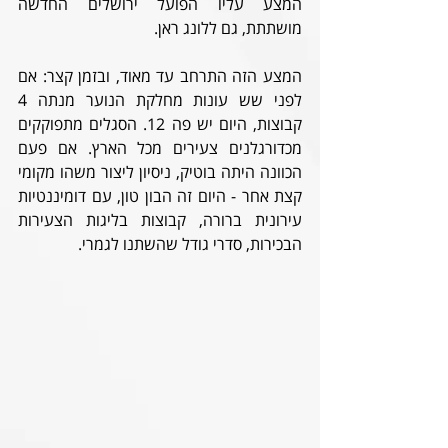
המצע עליו הפועל ירושלים החדשה 
מושתתת, גם ללונג ראן.
המצע הזה התרחב עד מאוד, ובזמן קצר: אם 
לפני שש עונות מחלקת הנוער מנתה 4 
קבוצות, היום יש פה 12. הסגלים מתפוקקים 
מכדורגלנים צעירים מכל הארץ. אם פעם 
הכוונה היתה בוטיק, ניסיון ליצור משהו מקומי 
קצת אחר - היום זה הבון טון, עם דומיננטיות 
עירונית ברורה, קבוצות בליגות הצעירות 
הבכירות, סדרי גודל שהשתנו לגמרי.