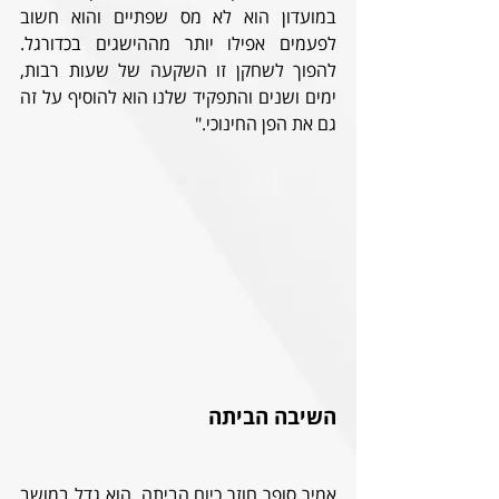
במועדון הוא לא מס שפתיים והוא חשוב 
לפעמים אפילו יותר מההישגים בכדורגל. 
להפוך לשחקן זו השקעה של שעות רבות, 
ימים ושנים והתפקיד שלנו הוא להוסיף על זה 
גם את הפן החינוכי."
השיבה הביתה
אמיר סופר חוזר כיום הביתה. הוא גדל במושב 