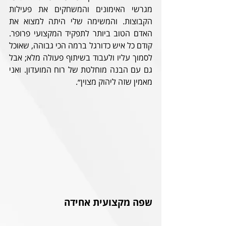
מגרשי האימונים והמשחקים את פעילות 
הקבוצות. והמשימה שלי היתה למצוא את 
האדם הטוב ביותר לתפקיד המקצועי פרופר. 
קודם כל איש כדורגל ברמה הכי גבוהה, שאוכל 
לסמוך עליו ולעבוד בשיתוף פעולה מלא; אבל 
גם עם הבנה מוחלטת של רוח המועדון. ואני 
מאמין שזה ליהוק מצוין״.
שפה מקצועית אחידה