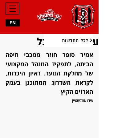
EN
עוד יותר, מהכל
לכל החדשות
אמיר סופר חוזר ממכבי חיפה 
הביתה, לתפקיד המנהל המקצועי 
של מחלקת הנוער. ראיון היכרות, 
לקראת השדרוג המתוכנן בעמק 
הארזים הקיץ
עידו אורנשטיין