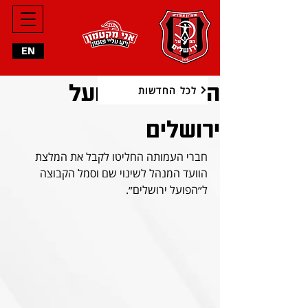
EN
ההצבעה: הפועל
לכל החדשות
ירושלים
חברי העמותה החליטו לקבל את המלצת 
הוועד המנהל לשינוי שם וסמל הקבוצה 
ל״הפועל ירושלים״.