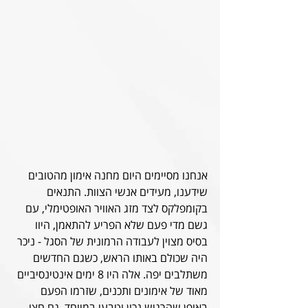
אנחנו מסיימים היום מחנה אימון מהטובים 
שידענו, מעידים אנשי הצוות. התנאים 
בקומפלקס לצד מזג האוויר האופטימלי, עם 
גשם מדי פעם שלא הפריע להתאמן, היוו 
בסיס מצוין לעבודה הרמונית של הסגל - ניכר 
היה שכולם באותו הראש, כשגם החדשים 
משתלבים יפה. אלה היו 8 ימים אינטינסיביים 
מאוד של אימונים ותכנים, שזרמו הפעם 
באופן שהרגיש נכון וטבעי במיוחד. גם חצי 