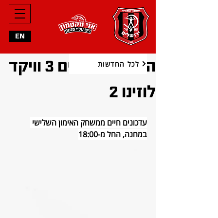
EN
הפועל ירושלים 3 וויקד
לכל החדשות
לוזינו 2
עדכונים חיים ממשחק האימון השלישי 
במחנה, החל מ-18:00