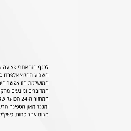
לכנף חזר אחרי פציעה אר
המושלמת הזו אפשר היה
המדוברים ומונעים מהקיש
מקום אחד פחות, כשק"ש 