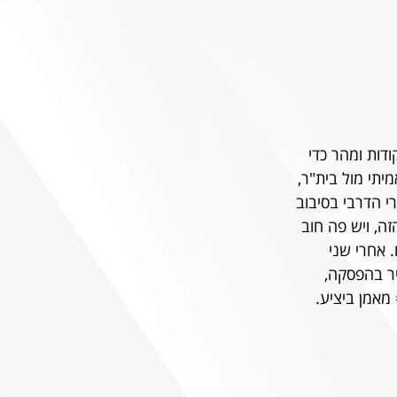
דות ומהר כדי 
יתי מול בית"ר, 
 הדרבי בסיבוב 
ה, ויש פה חוב 
. אחרי שני 
ר בהפסקה, 
מאמן ביציע. 