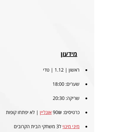
מידעון
ראשון | 1.12 | טדי
שערים: 18:00 
שריקה: 20:30
כרטיסים: 90₪ 
אונליין
 | לא יפתחו קופות
מיני מינוי
 ל3 משחקי הבית הקרובים