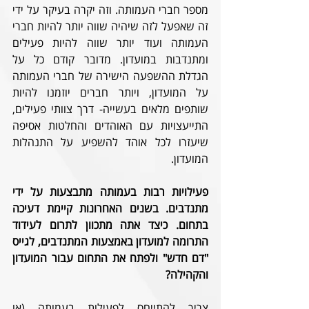
מספר חברי העמותה. וזה יקרה בעיקר על ידי 
זה שאפעל לזה שיהיה שווה יותר להיות חברי 
העמותה ועוד יותר שווה להיות פעילים 
ומתנדבות במועדון. מדובר קודם כל על 
הגדלת ההשפעה הישירה של חברי העמותה 
על המועדון, ויותר חברים יוזמנו להיות 
שותפים מלאים בעשייה- דרך צוותי פעילים, 
התייעצויות עם האוהדים והחלטות אסיפה 
שיעזרו לכל אוהד להשפיע על התנהלות 
המועדון. 
פעילויות רבות בעמותה מתבצעות על ידי 
מתנדבים. בשנים האחרונות קיימת דעיכה 
בתחום. כיצד אתה מתכוון לתרום לעידוד 
התרומה למועדון באמצעות המתנדבים, לגייס 
"דם חדש" ולפתח את התחום עבור המועדון 
והקהילה? 
צריך להתייחס לפעילות בעמותה (או 