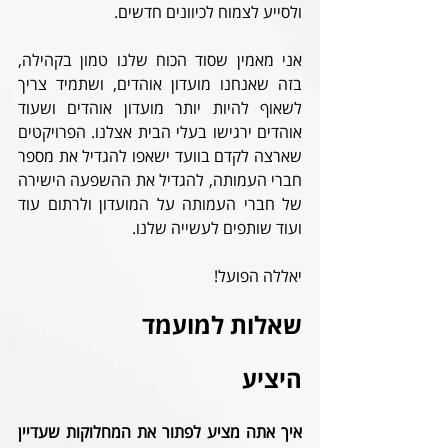
ולסייע לצמוח לכיוונים חדשים.
אני מאמין שסוד הכוח שלנו טמון בקהילה, 
בזה שאנחנו מועדון אוהדים, ושתמיד צריך 
לשאוף להיות יותר מועדון אוהדים ושעוד 
אוהדים ירגישו בעלי הבית אצלנו. הפרויקטים 
שארצה לקדם בוועד ישאפו להגדיל את מספר 
חברי העמותה, להגדיל את ההשפעה הישירה 
של חברי העמותה על המועדון ולרתום עוד 
ועוד שותפים לעשייה שלנו.
יאללה הפועל!
שאלות למועמד 
היציע
איך אתה מציע לפתור את המחלוקות שעדיין 