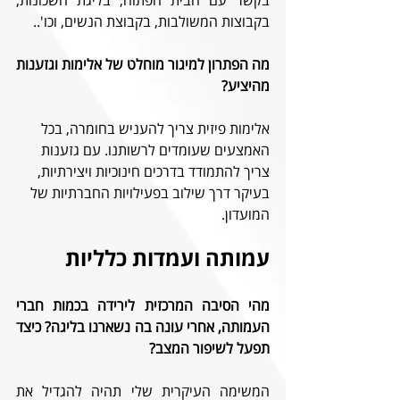
בקשר עם הבית הפתוח, בליגת השכונות, 
בקבוצות המשולבות, בקבוצת הנשים, וכו'..
מה הפתרון למיגור מוחלט של אלימות וגזענות 
מהיציע? 
אלימות פיזית צריך להעניש בחומרה, בכל 
האמצעים שעומדים לרשותנו. עם גזענות 
צריך להתמודד בדרכים חינוכיות ויצירתיות, 
בעיקר דרך שילוב בפעילויות החברתיות של 
המועדון.
עמותה ועמדות כלליות
מהי הסיבה המרכזית לירידה בכמות חברי 
העמותה, אחרי עונה בה נשארנו בליגה? כיצד 
תפעל לשיפור המצב?
המשימה העיקרית שלי תהיה להגדיל את 