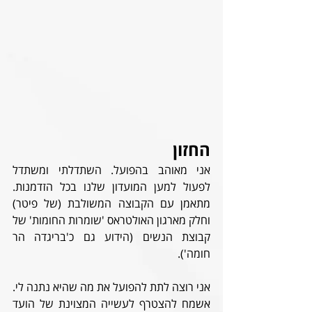
החזון
אני מאוהב בהפועל. השתדלתי ומשתדל 
לפעול למען המועדון שלנו בכל הזדמנות. 
מתאמן עם הקבוצה המשולבת (של פיטר) 
וחלק מארגון האולטראס 'שומרות החומות' של 
קבוצת הנשים (הידוע גם כ'בריגדה הר 
חומה').
אני רוצה לתת להפועל את מה שהיא נתנה לי. 
אשמח להצטרף לעשייה המצוינת של הועד 