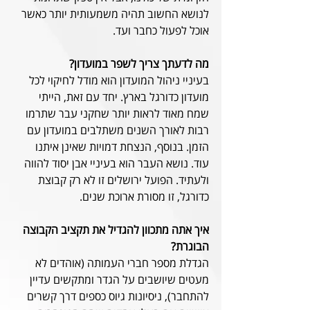
לנושא החשוב תהיה משמעותית יותר כאשר 
אוכל לפעול כחבר ועד.
מה לדעתך צריך לשפר במועדון?
בעיניי ניהול המועדון הוא מודל לחיקוי לכל 
מועדון כדורגל בארץ. יחד עם זאת, הייתי 
שמח מאוד לראות יותר שחקני עבר שתרמו 
רבות לאורך השנים משתלבים במועדון עם 
הזמן. בנוסף, הנצחת דמויות שאינן איתנו 
עוד. נושא העבר הוא בעיניי אבן יסוד להווה 
ולעתיד. הפועל ירושלים זו לא רק קבוצת 
כדורגל, זו מסורת ארוכת שנים.
איך אתה מתכוון להגדיל את תקציב הקבוצה 
הבוגרת?
הגדלת מספר חברי העמותה (אוהדים לא 
מעטים שיושבים על הגדר ומתקשים עדיין 
להתחבר), ניסיונות גיוס כספים דרך קשרים 