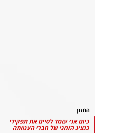
החזון
כיום אני עומד לסיים את תפקידי 
כנציג הזמני של חברי העמותה 