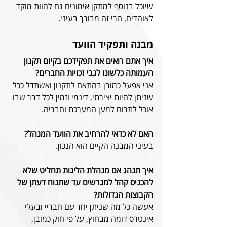
שיוכל בנוסף למתקן אימונים גם להוות מוקד 
לאוהדים, הרי זה מבורך בעיני.
מבנה ותפקיד הוועד
איך אתם רואים את תפקידכם בקיום תקנון 
העמותה כלשונו לגבי זכויות החברים?
אני אפעל כמובן בהתאם לתקנון ואשתדל ככל 
שניתן להיות יצירתי, דינמי וזמין לכל דבר שבו 
אוכל לתרום למען המערכת וחבריה.
האם לא כדאי להרחיב את הוועד המנהל?
בעיני המבנה הקיים הוא הנכון.
איך תנהג אם מנהלת הליגות תחליט שלא 
להכניס קהל למגרשים עד שתנוח דעתן של 
הקבוצות הגדולות?
אעשה כל מה שניתן יחד עם חבריי ובעלי 
אינטרס דומה מבחוץ, על פי חוק כמובן, 