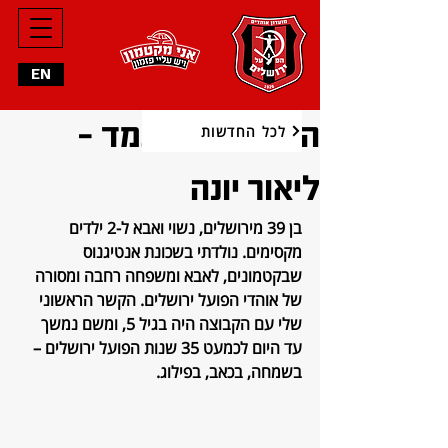
EN
הכר את המועמד -
לכל החדשות
ליאור יונה
בן 39 מירושלים, נשוי ואבא ל-2 ילדים 
מקסימים. נולדתי בשכונת אנטיגנוס 
שבקטמונים, לאבא ומשפחה רחבה ומסורה 
של אוהדי הפועל ירושלים. הקשר הראשוני 
שלי עם הקבוצה היה בגיל 5, ומשם נמשך 
עד היום לכמעט 35 שנות הפועל ירושלים – 
בשמחה, בכאב, בפילוג.