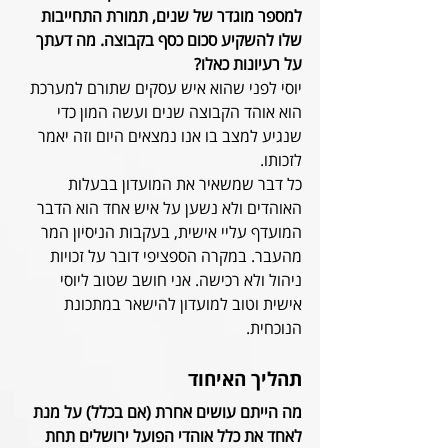
למספר מוגדר של שנים, תמורת התחייבות 
שלו להשקיע סכום כסף בקבוצה. מה דעתך 
על רעיונות כאלו?
יוסי לפני שהוא איש עסקים שתורם למערכת 
הוא אוהד הקבוצה שנים ועשה המון כדי 
שנגיע למצב בו אנו נמצאים היום וזה יאמר 
לזכותו.
כל דבר שמשאיר את המועדון בבעלות 
האוהדים ולא נשען על איש אחד הוא הדבר 
המועדף עליי אישית, בעקבות הניסיון המר 
מהעבר. במקרה הספציפי דובר על זכויות 
ניהול ולא רכישה. אני חושב שטוב ליוסי 
אישית וטוב למועדון להישאר במתכונת 
הנוכחית.
תהליך האיחוד
מה הייתם עושים אחרת (אם בכלל) על מנת 
לאחד את כלל אוהדי הפועל ירושלים תחת 