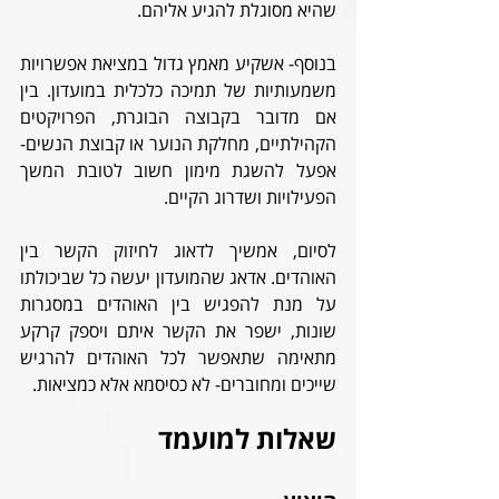
שהיא מסוגלת להגיע אליהם.
בנוסף- אשקיע מאמץ גדול במציאת אפשרויות 
משמעותיות של תמיכה כלכלית במועדון. בין 
אם מדובר בקבוצה הבוגרת, הפרויקטים 
הקהילתיים, מחלקת הנוער או קבוצת הנשים- 
אפעל להשגת מימון חשוב לטובת המשך 
הפעילויות ושדרוג הקיים.
לסיום, אמשיך לדאוג לחיזוק הקשר בין 
האוהדים. אדאג שהמועדון יעשה כל שביכולתו 
על מנת להפגיש בין האוהדים במסגרות 
שונות, ישפר את הקשר איתם ויספק קרקע 
מתאימה שתאפשר לכל האוהדים להרגיש 
שייכים ומחוברים- לא כסיסמא אלא כמציאות.
שאלות למועמד 