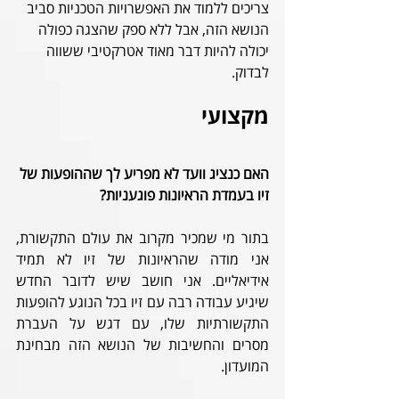
צריכים ללמוד את האפשרויות הטכניות סביב 
הנושא הזה, אבל ללא ספק שהצגה כפולה 
יכולה להיות דבר מאוד אטרקטיבי ששווה 
לבדוק. 
מקצועי
האם כנציג וועד לא מפריע לך שההופעות של 
זיו בעמדת הראיונות פוגעניות? 
בתור מי שמכיר מקרוב את עולם התקשורת, 
אני מודה שהראיונות של זיו לא תמיד 
אידיאליים. אני חושב שיש לדובר החדש 
שיגיע עבודה רבה עם זיו בכל הנוגע להופעות 
התקשורתיות שלו, עם דגש על העברת 
מסרים והחשיבות של הנושא הזה מבחינת 
המועדון.