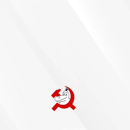
Accessibility