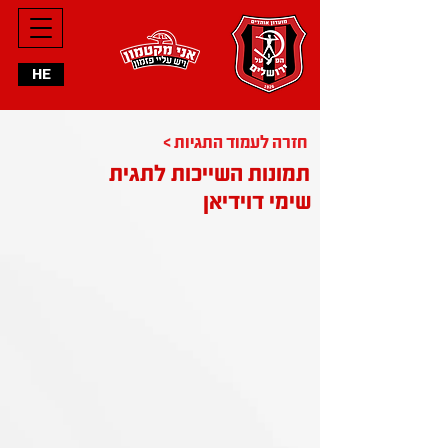
HE
< חזרה לעמוד התגיות
תמונות השייכות לתגית
שימי דוידיאן