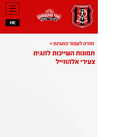
HE
< חזרה לעמוד התגיות
תמונות השייכות לתגית
צעירי אלהוזייל