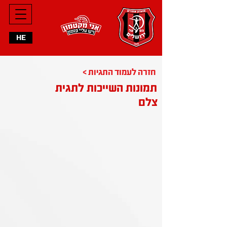
HE
< חזרה לעמוד התגיות
תמונות השייכות לתגית
צלם