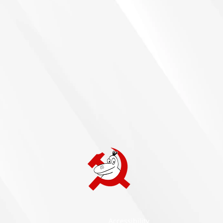
Accessibility