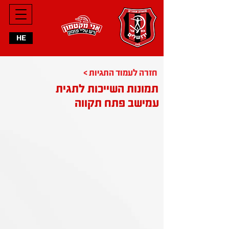
HE
< חזרה לעמוד התגיות
תמונות השייכות לתגית
עמישב פתח תקווה