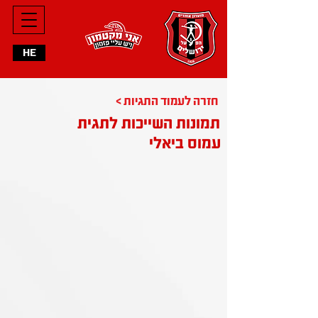
HE
< חזרה לעמוד התגיות
תמונות השייכות לתגית
עמוס ביאלי