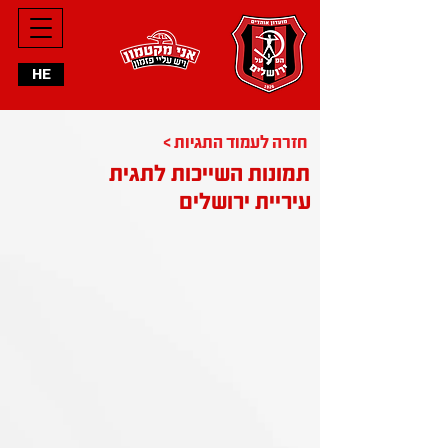
HE
< חזרה לעמוד התגיות
תמונות השייכות לתגית
עיריית ירושלים