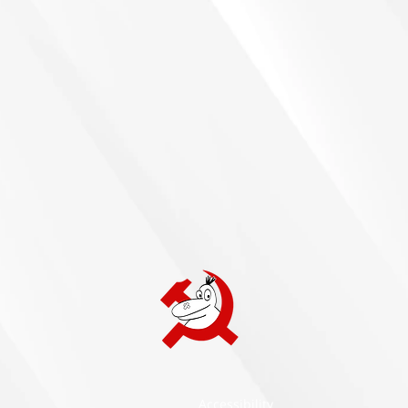
Accessibility