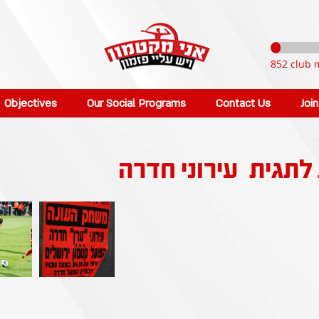
852 club 
Objectives
Our Social Programs
Contact Us
Joi
 לתגית
עירוני חדרה