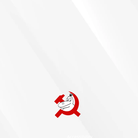
Accessibility