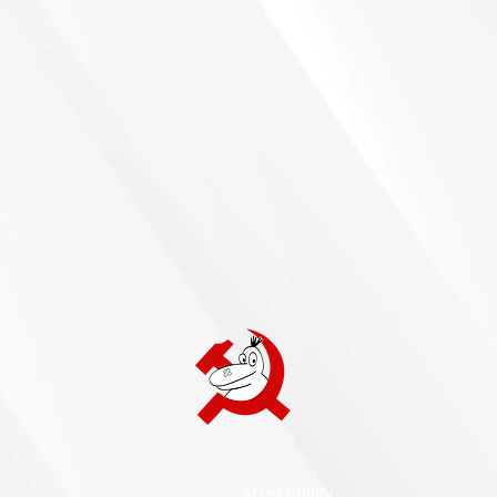
Accessibility