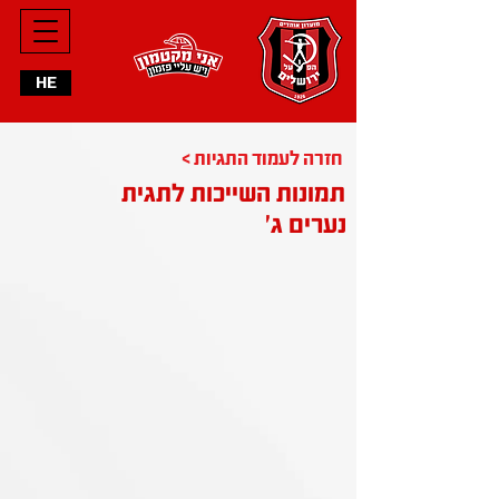
HE
< חזרה לעמוד התגיות
תמונות השייכות לתגית
נערים ג׳