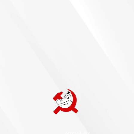
Accessibility