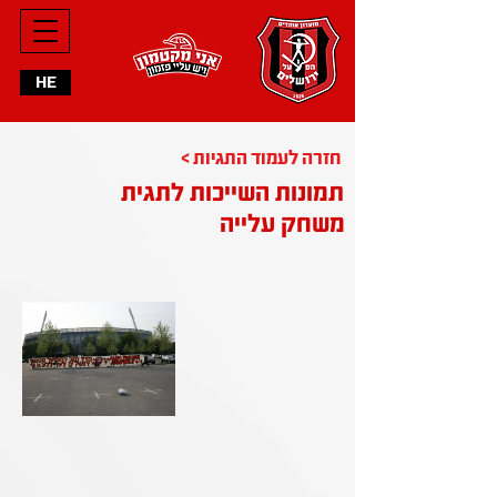
HE
< חזרה לעמוד התגיות
תמונות השייכות לתגית
משחק עלייה