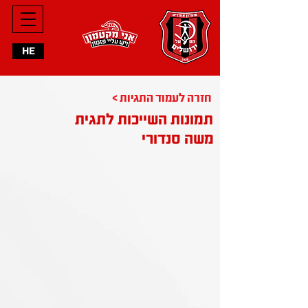
HE
< חזרה לעמוד התגיות
תמונות השייכות לתגית
משה סנדורי