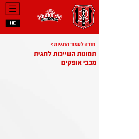
HE
< חזרה לעמוד התגיות
תמונות השייכות לתגית
מכבי אופקים